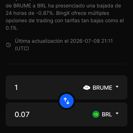
de BRUME a BRL ha presenciado una bajada de
24 horas de -0.87%. BingX ofrece múltiples
opciones de trading con tarifas tan bajas como el
0.1%.
Última actualización el 2026-07-08 21:11
(UTC)
BRUME
BRL