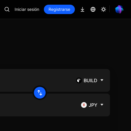
Iniciar sesión
Registrarse
BUILD
JPY