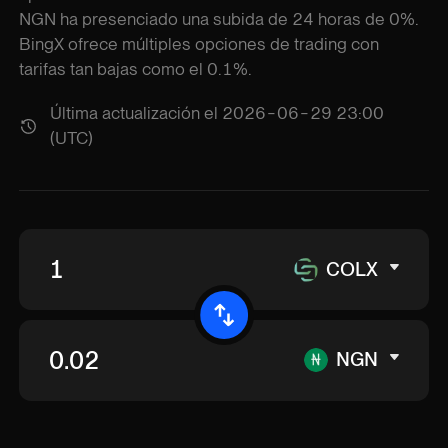
NGN ha presenciado una subida de 24 horas de 0%.
BingX ofrece múltiples opciones de trading con
tarifas tan bajas como el 0.1%.
Última actualización el 2026-06-29 23:00
(UTC)
COLX
NGN