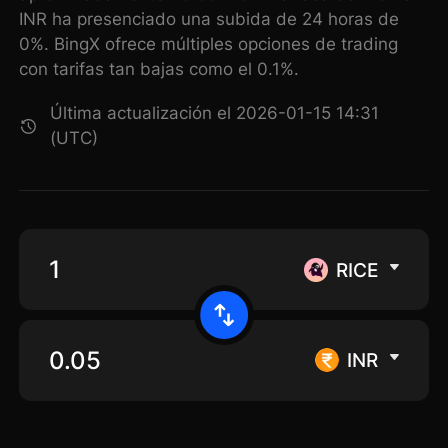
INR ha presenciado una subida de 24 horas de
0%. BingX ofrece múltiples opciones de trading
con tarifas tan bajas como el 0.1%.
Última actualización el 2026-01-15 14:31
(UTC)
RICE
INR