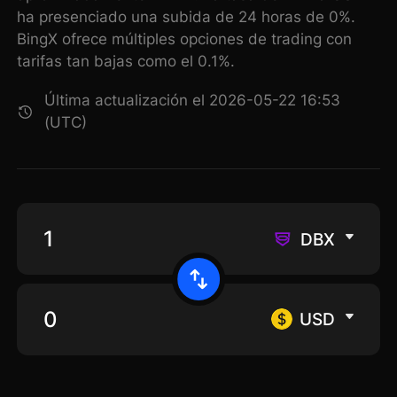
ha presenciado una subida de 24 horas de 0%.
BingX ofrece múltiples opciones de trading con
tarifas tan bajas como el 0.1%.
Última actualización el 2026-05-22 16:53
(UTC)
DBX
USD