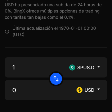
USD ha presenciado una subida de 24 horas de
0%. BingX ofrece múltiples opciones de trading
con tarifas tan bajas como el 0.1%.
Última actualización el 1970-01-01 00:00
(UTC)
SPUS.D
USD