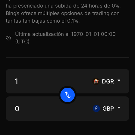
ha presenciado una subida de 24 horas de 0%.
BingX ofrece múltiples opciones de trading con
tarifas tan bajas como el 0.1%.
Última actualización el 1970-01-01 00:00
(UTC)
DGR
GBP