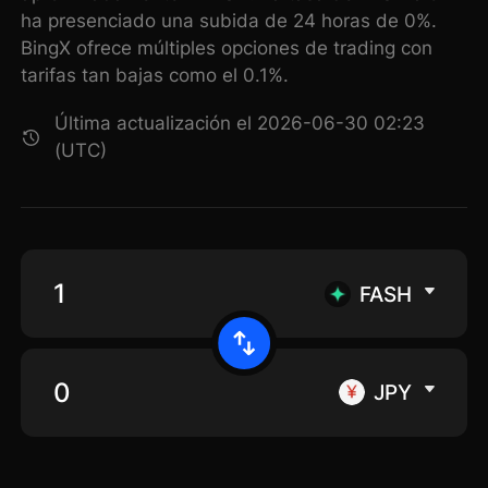
ha presenciado una subida de 24 horas de 0%.
BingX ofrece múltiples opciones de trading con
tarifas tan bajas como el 0.1%.
Última actualización el 2026-06-30 02:23
(UTC)
FASH
JPY