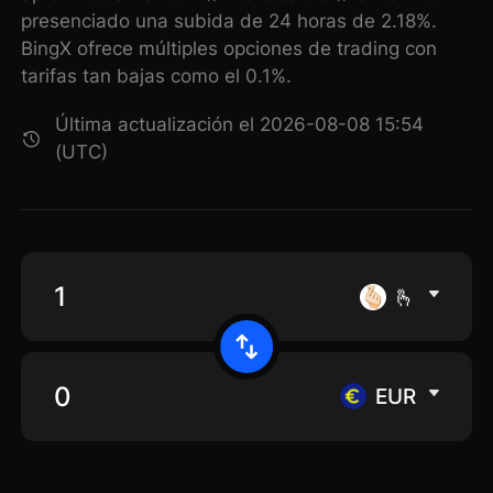
presenciado una subida de 24 horas de 2.18%.
BingX ofrece múltiples opciones de trading con
tarifas tan bajas como el 0.1%.
Última actualización el 2026-08-08 15:54
(UTC)
🫰
EUR