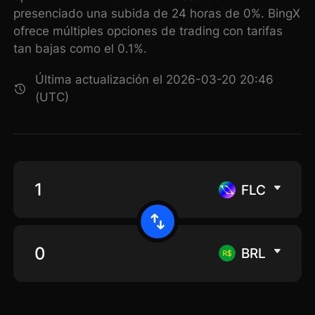
presenciado una subida de 24 horas de 0%. BingX
ofrece múltiples opciones de trading con tarifas
tan bajas como el 0.1%.
Última actualización el 2026-03-20 20:46
(UTC)
FLC
BRL