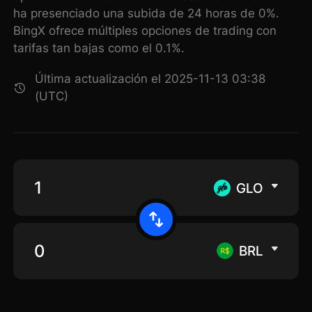
ha presenciado una subida de 24 horas de 0%.
BingX ofrece múltiples opciones de trading con
tarifas tan bajas como el 0.1%.
Última actualización el 2025-11-13 03:38
(UTC)
GLO
BRL