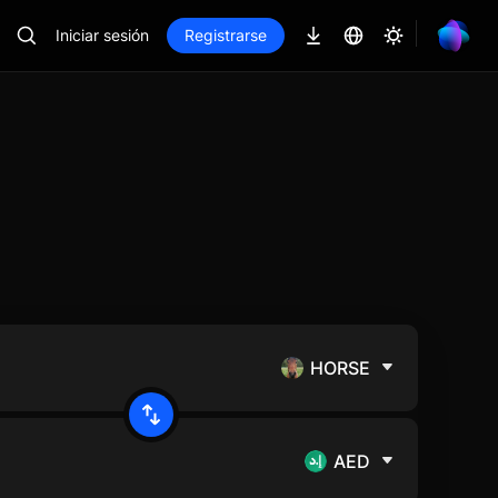
Iniciar sesión
Registrarse
HORSE
AED