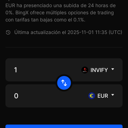
EUR ha presenciado una subida de 24 horas de
0%. BingX ofrece múltiples opciones de trading
con tarifas tan bajas como el 0.1%.
Última actualización el 2025-11-01 11:35 (UTC)
INVIFY
EUR