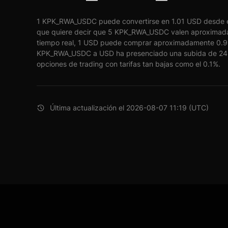
1 KPK_RWA_USDC puede convertirse en 1.01 USD desde el
que quiere decir que 5 KPK_RWA_USDC valen aproximad
tiempo real, 1 USD puede comprar aproximadamente 0.
KPK_RWA_USDC a USD ha presenciado una subida de 24 h
opciones de trading con tarifas tan bajas como el 0.1%.
Última actualización el 2026-08-07 11:19 (UTC)