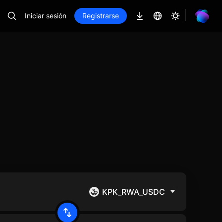
Iniciar sesión
Registrarse
KPK_RWA_USDC