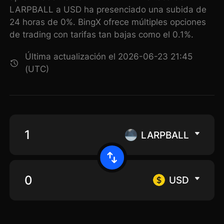
LARPBALL a USD ha presenciado una subida de
24 horas de 0%. BingX ofrece múltiples opciones
de trading con tarifas tan bajas como el 0.1%.
Última actualización el 2026-06-23 21:45
(UTC)
LARPBALL
USD