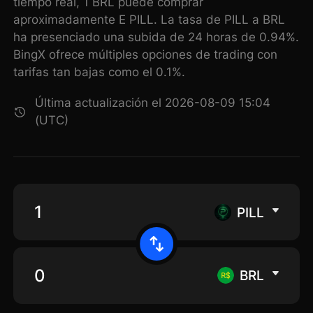
tiempo real, 1 BRL puede comprar
aproximadamente E PILL. La tasa de PILL a BRL
ha presenciado una subida de 24 horas de 0.94%.
BingX ofrece múltiples opciones de trading con
tarifas tan bajas como el 0.1%.
Última actualización el 2026-08-09 15:04
(UTC)
PILL
BRL