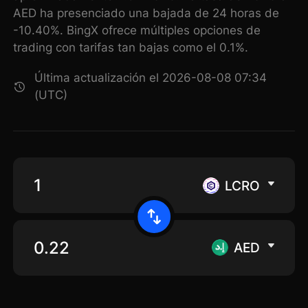
AED ha presenciado una bajada de 24 horas de
-10.40%. BingX ofrece múltiples opciones de
trading con tarifas tan bajas como el 0.1%.
Última actualización el 2026-08-08 07:34
(UTC)
LCRO
AED