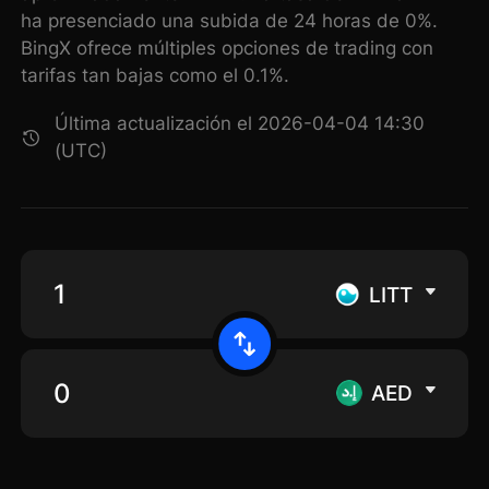
ha presenciado una subida de 24 horas de 0%.
BingX ofrece múltiples opciones de trading con
tarifas tan bajas como el 0.1%.
Última actualización el 2026-04-04 14:30
(UTC)
LITT
AED