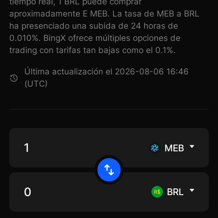
tiempo real, 1 BRL puede comprar
aproximadamente E MEB. La tasa de MEB a BRL
ha presenciado una subida de 24 horas de
0.010%. BingX ofrece múltiples opciones de
trading con tarifas tan bajas como el 0.1%.
Última actualización el 2026-08-06 16:46
(UTC)
MEB
BRL