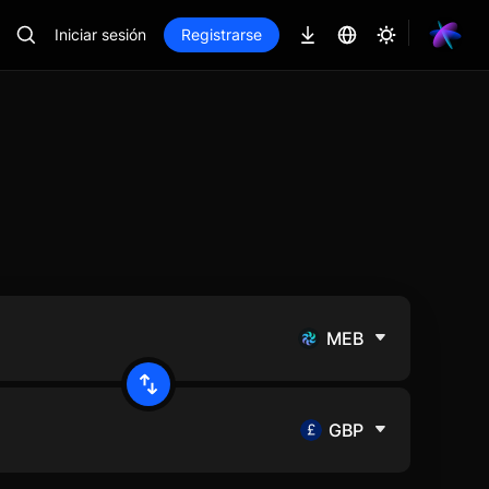
Iniciar sesión
Registrarse
MEB
GBP