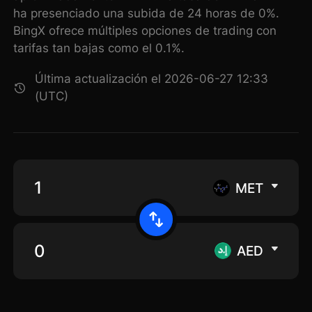
ha presenciado una subida de 24 horas de 0%.
BingX ofrece múltiples opciones de trading con
tarifas tan bajas como el 0.1%.
Última actualización el 2026-06-27 12:33
(UTC)
MET
AED