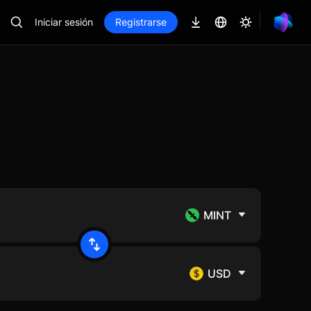
Iniciar sesión
Registrarse
MINT
USD