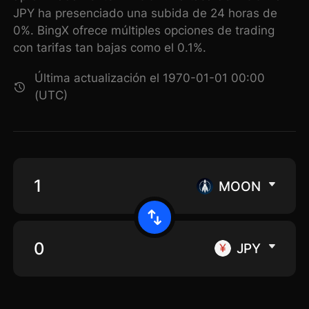
JPY ha presenciado una subida de 24 horas de
0%. BingX ofrece múltiples opciones de trading
con tarifas tan bajas como el 0.1%.
Última actualización el 1970-01-01 00:00
(UTC)
MOON
JPY