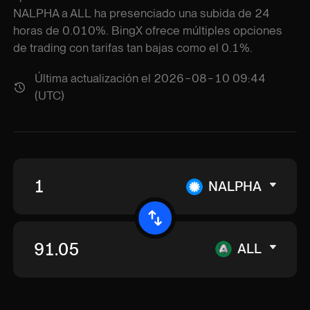
NALPHA a ALL ha presenciado una subida de 24
horas de 0.010%. BingX ofrece múltiples opciones
de trading con tarifas tan bajas como el 0.1%.
Última actualización el 2026-08-10 09:44
(UTC)
NALPHA
ALL