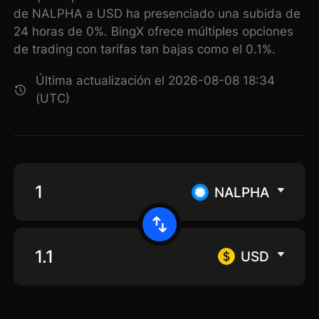
de NALPHA a USD ha presenciado una subida de
24 horas de 0%. BingX ofrece múltiples opciones
de trading con tarifas tan bajas como el 0.1%.
Última actualización el 2026-08-08 18:34
(UTC)
NALPHA
USD