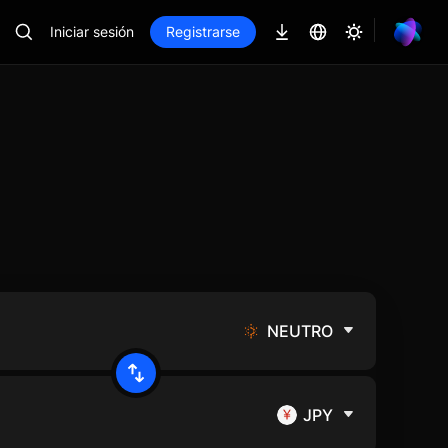
Iniciar sesión
Registrarse
NEUTRO
JPY