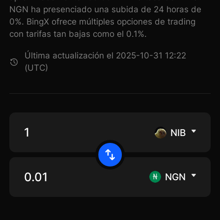
NGN ha presenciado una subida de 24 horas de
0%. BingX ofrece múltiples opciones de trading
con tarifas tan bajas como el 0.1%.
Última actualización el 2025-10-31 12:22
(UTC)
NIB
NGN