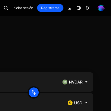
Iniciar sesión
Registrarse
NVDAR
USD