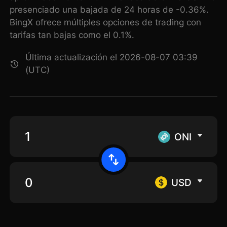
presenciado una bajada de 24 horas de -0.36%.
BingX ofrece múltiples opciones de trading con
tarifas tan bajas como el 0.1%.
Última actualización el 2026-08-07 03:39
(UTC)
ONI
USD