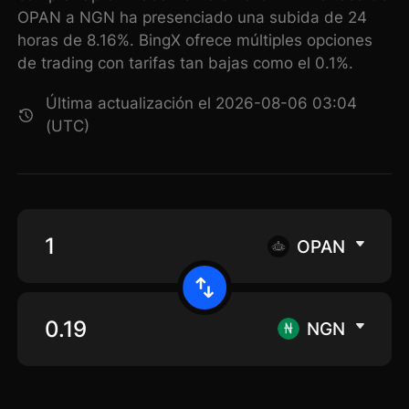
OPAN a NGN ha presenciado una subida de 24
horas de 8.16%. BingX ofrece múltiples opciones
de trading con tarifas tan bajas como el 0.1%.
Última actualización el 2026-08-06 03:04
(UTC)
OPAN
NGN