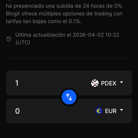
ha presenciado una subida de 24 horas de 0%.
BingX ofrece múltiples opciones de trading con
tarifas tan bajas como el 0.1%.
Última actualización el 2026-04-02 10:32
(UTC)
PDEX
EUR