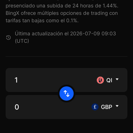
presenciado una subida de 24 horas de 1.44%.
BingX ofrece múltiples opciones de trading con
tarifas tan bajas como el 0.1%.
Última actualización el 2026-07-09 09:03
(UTC)
QI
GBP