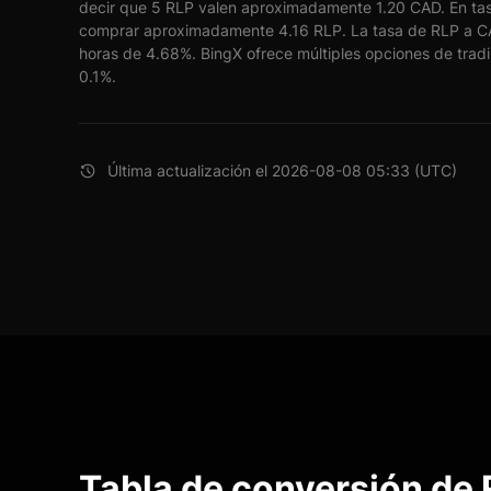
decir que 5 RLP valen aproximadamente 1.20 CAD. En tas
comprar aproximadamente 4.16 RLP. La tasa de RLP a C
horas de 4.68%. BingX ofrece múltiples opciones de tradi
0.1%.
Última actualización el 2026-08-08 05:33 (UTC)
Tabla de conversión de 