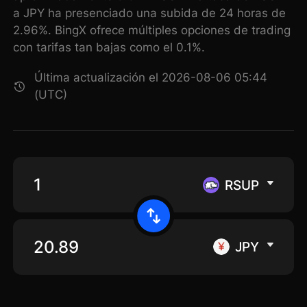
a JPY ha presenciado una subida de 24 horas de
2.96%. BingX ofrece múltiples opciones de trading
con tarifas tan bajas como el 0.1%.
Última actualización el 2026-08-06 05:44
(UTC)
RSUP
JPY