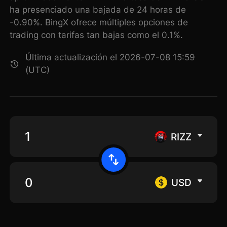
ha presenciado una bajada de 24 horas de
-0.90%. BingX ofrece múltiples opciones de
trading con tarifas tan bajas como el 0.1%.
Última actualización el 2026-07-08 15:59
(UTC)
RIZZ
USD