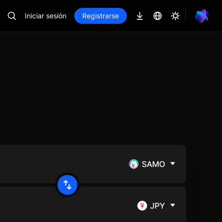
Iniciar sesión
Registrarse
SAMO
JPY