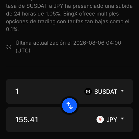
tasa de SUSDAT a JPY ha presenciado una subida
de 24 horas de 1.05%. BingX ofrece múltiples
opciones de trading con tarifas tan bajas como el
0.1%.
Última actualización el 2026-08-06 04:00
(UTC)
SUSDAT
JPY