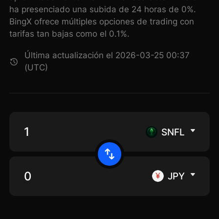
ha presenciado una subida de 24 horas de 0%.
BingX ofrece múltiples opciones de trading con
tarifas tan bajas como el 0.1%.
Última actualización el 2026-03-25 00:37
(UTC)
SNFL
JPY