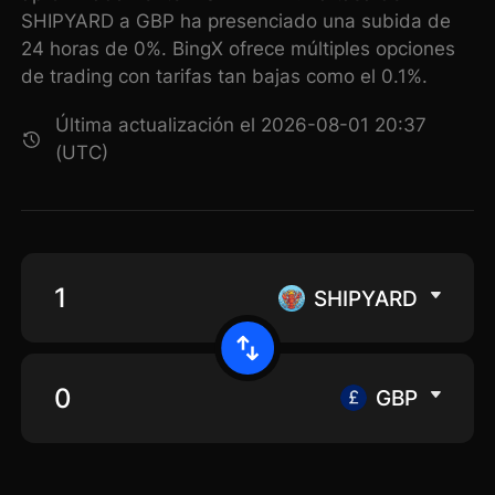
SHIPYARD a GBP ha presenciado una subida de
24 horas de 0%. BingX ofrece múltiples opciones
de trading con tarifas tan bajas como el 0.1%.
Última actualización el 2026-08-01 20:37
(UTC)
SHIPYARD
GBP