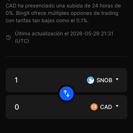
CAD ha presenciado una subida de 24 horas de
0%. BingX ofrece múltiples opciones de trading
con tarifas tan bajas como el 0.1%.
Última actualización el 2026-05-29 21:31
(UTC)
SNOB
CAD