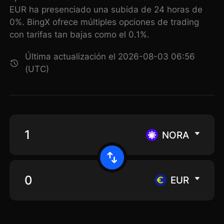
EUR ha presenciado una subida de 24 horas de
0%. BingX ofrece múltiples opciones de trading
con tarifas tan bajas como el 0.1%.
Última actualización el 2026-08-03 06:56
(UTC)
NORA
EUR