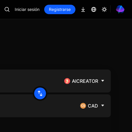
Iniciar sesión
Registrarse
AICREATOR
CAD