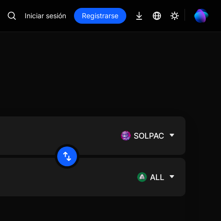
Iniciar sesión
Registrarse
SOLPAC
ALL