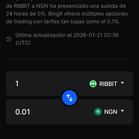
de RIBBIT a NGN ha presenciado una subida de
24 horas de 0%. BingX ofrece múltiples opciones
de trading con tarifas tan bajas como el 0.1%.
Última actualización el 2026-01-21 02:36
(UTC)
RIBBIT
NGN