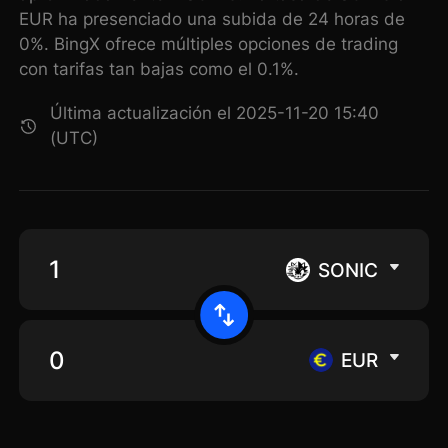
EUR ha presenciado una subida de 24 horas de
0%. BingX ofrece múltiples opciones de trading
con tarifas tan bajas como el 0.1%.
Última actualización el 2025-11-20 15:40
(UTC)
SONIC
EUR