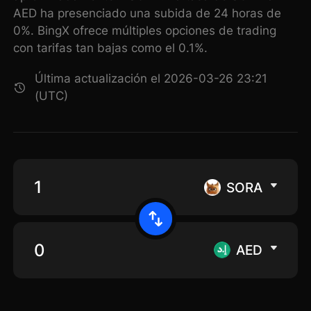
AED ha presenciado una subida de 24 horas de
0%. BingX ofrece múltiples opciones de trading
con tarifas tan bajas como el 0.1%.
Última actualización el 2026-03-26 23:21
(UTC)
SORA
AED