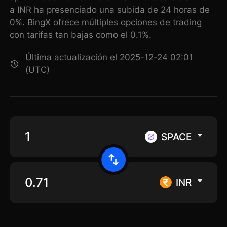
a INR ha presenciado una subida de 24 horas de
0%. BingX ofrece múltiples opciones de trading
con tarifas tan bajas como el 0.1%.
Última actualización el 2025-12-24 02:01
(UTC)
SPACE
INR