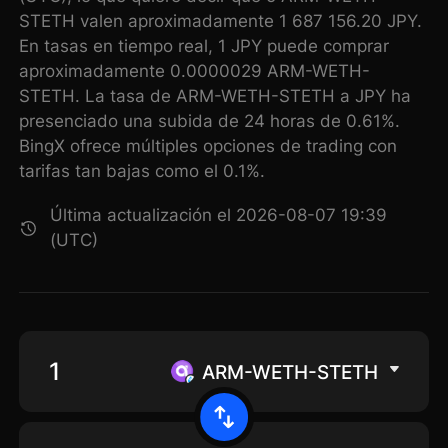
STETH valen aproximadamente 1 687 156.20 JPY.
En tasas en tiempo real, 1 JPY puede comprar
aproximadamente 0.0000029 ARM-WETH-
STETH. La tasa de ARM-WETH-STETH a JPY ha
presenciado una subida de 24 horas de 0.61%.
BingX ofrece múltiples opciones de trading con
tarifas tan bajas como el 0.1%.
Última actualización el 2026-08-07 19:39
(UTC)
ARM-WETH-STETH