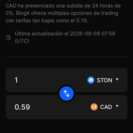
CAD ha presenciado una subida de 24 horas de
0%. BingX ofrece múltiples opciones de trading
con tarifas tan bajas como el 0.1%.
Última actualización el 2026-08-09 07:59
(UTC)
STON
CAD