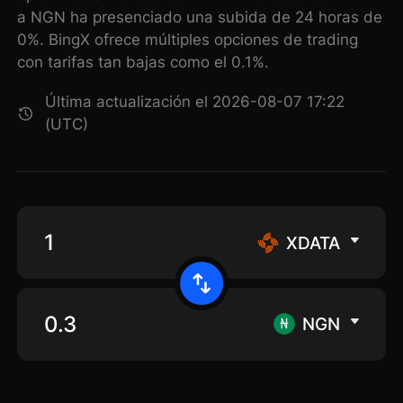
a NGN ha presenciado una subida de 24 horas de
0%. BingX ofrece múltiples opciones de trading
con tarifas tan bajas como el 0.1%.
Última actualización el 2026-08-07 17:22
(UTC)
XDATA
NGN